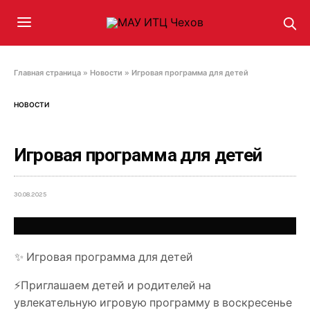
Главная страница
»
Новости
»
Игровая программа для детей
НОВОСТИ
Игровая программа для детей
30.08.2025
✨ Игровая программа для детей
⚡Приглашаем детей и родителей на
увлекательную игровую программу в воскресенье