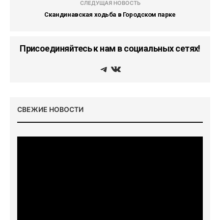
СЛЕДУЩАЯ НОВОСТЬ
Скандинавская ходьба в Городском парке
Присоединяйтесь к нам в социальных сетях!
СВЕЖИЕ НОВОСТИ