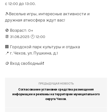
с 12:00 до 13:00.
🎾Веселые игры, интересные активности и
дружная атмосфера ждут вас!
🚫 Возраст: 0+
📆 31.08.2025 🕛 12:00
🏢 Городской парк культуры и отдыха
📍 г. Чехов, ул. Пушкина, д.1
🪙 Вход свободный❗️
ПРЕДЫДУЩАЯ НОВОСТЬ
Согласование установки средства размещения
информации и рекламы на территории муниципального
округа Чехов.