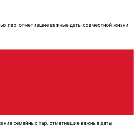
ных пар, отметившие важные даты совместной жизни:
ование семейных пар, отметившие важные даты