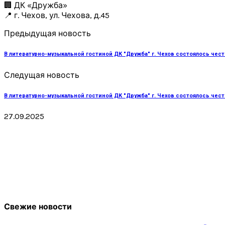
🏢 ДК «Дружба»
📍 г. Чехов, ул. Чехова, д.45
Предыдущая новость
В литературно-музыкальной гостиной ДК "Дружба" г. Чехов состоялось чест
Следущая новость
В литературно-музыкальной гостиной ДК "Дружба" г. Чехов состоялось чест
27.09.2025
Свежие новости