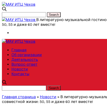
В литературно-музыкальной гостино
50, 55 и даже 60 лет вместе!
Главная
Об организации
Деятельность
Вопрос-ответ
Новости
Контакты
Главная страница
»
Новости
»
В литературно-музыкаль
совместной жизни: 50, 55 и даже 60 лет вместе!