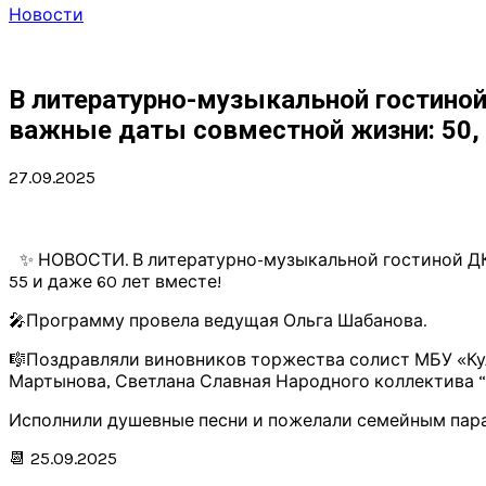
Новости
В литературно-музыкальной гостиной
важные даты совместной жизни: 50, 
27.09.2025
✨ НОВОСТИ. В литературно-музыкальной гостиной ДК
55 и даже 60 лет вместе!
🎤Программу провела ведущая Ольга Шабанова.
🎼Поздравляли виновников торжества солист МБУ «Ку
Мартынова, Светлана Славная Народного коллектива “
Исполнили душевные песни и пожелали семейным парам
📆 25.09.2025