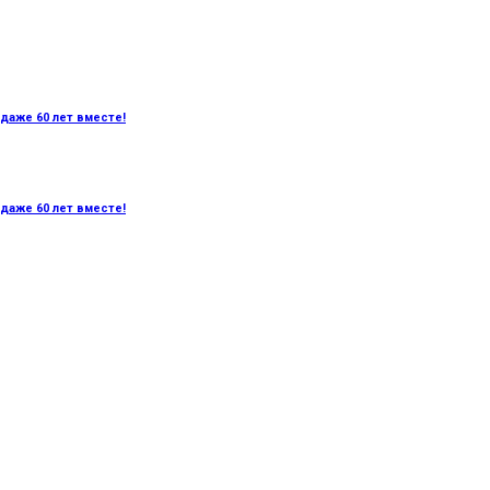
даже 60 лет вместе!
даже 60 лет вместе!