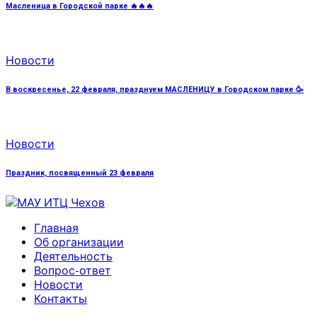
Масленица в Городской парке 🔥🔥🔥
Новости
В воскресенье, 22 февраля, празднуем МАСЛЕНИЦУ в Городском парке 🥳
Новости
Праздник, посвященный 23 февраля
Главная
Об организации
Деятельность
Вопрос-ответ
Новости
Контакты