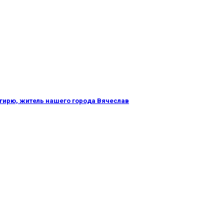
 гирю, житель нашего города Вячеслав