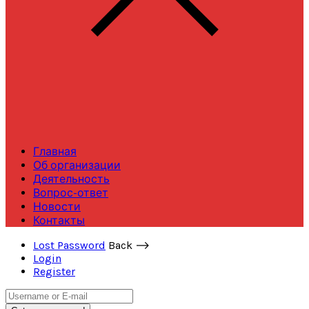
Главная
Об организации
Деятельность
Вопрос-ответ
Новости
Контакты
Lost Password
Back ⟶
Login
Register