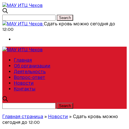
Сдать кровь можно сегодня до
12:00
Главная
Об организации
Деятельность
Вопрос-ответ
Новости
Контакты
Главная страница
»
Новости
»
Сдать кровь можно
сегодня до 12:00