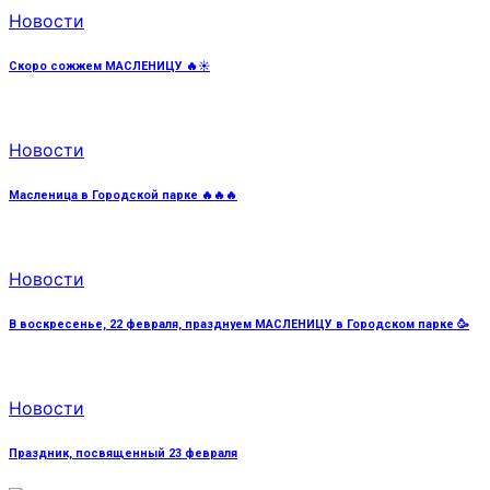
Новости
Скоро сожжем МАСЛЕНИЦУ 🔥☀️
Новости
Масленица в Городской парке 🔥🔥🔥
Новости
В воскресенье, 22 февраля, празднуем МАСЛЕНИЦУ в Городском парке 🥳
Новости
Праздник, посвященный 23 февраля