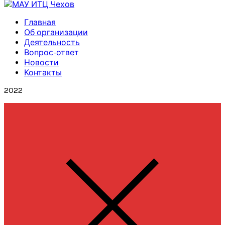
Главная
Об организации
Деятельность
Вопрос-ответ
Новости
Контакты
2022