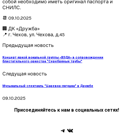
собой необходимо иметь оригинал паспорта и
СНИЛС.
📆 09.10.2025
🏢 ДК «Дружба»
📍 г. Чехов, ул. Чехова, д.45
Предыдущая новость
Концерт яркой вокальной группы «ВЭДА» в сопровождении
блистательного оркестра "Серебряные трубы"
Следущая новость
Музыкальный спектакль "Царевна-лягушка" в Дружбе
09.10.2025
Присоединяйтесь к нам в социальных сетях!
Telegram
ВКонтакте