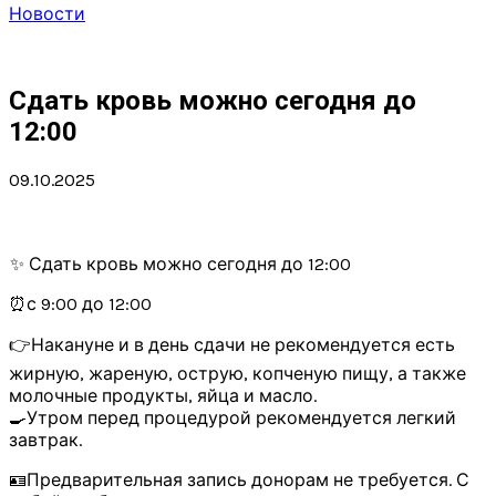
Новости
Сдать кровь можно сегодня до
12:00
09.10.2025
✨ Сдать кровь можно сегодня до 12:00
⏰с 9:00 до 12:00
👉Накануне и в день сдачи не рекомендуется есть
жирную, жареную, острую, копченую пищу, а также
молочные продукты, яйца и масло.
🍳Утром перед процедурой рекомендуется легкий
завтрак.
🪪Предварительная запись донорам не требуется. С